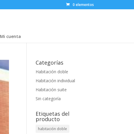
0 elementos
Mi cuenta
Categorías
Habitación doble
Habitación individual
Habitación suite
Sin categoría
Etiquetas del
producto
habitación doble