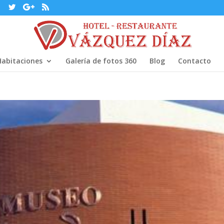
Habitaciones
Galería de fotos 360
Blog
Contacto