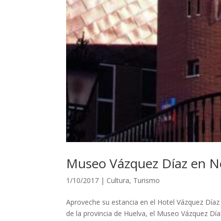
Museo Vázquez Díaz en N
1/10/2017
|
Cultura
,
Turismo
Aproveche su estancia en el Hotel Vázquez Díaz 
de la provincia de Huelva, el Museo Vázquez 