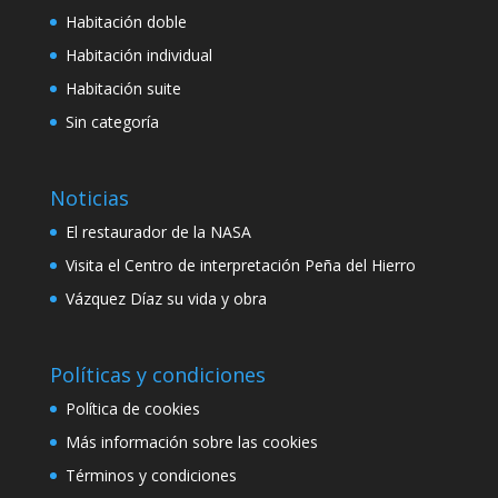
Habitación doble
Habitación individual
Habitación suite
Sin categoría
Noticias
El restaurador de la NASA
Visita el Centro de interpretación Peña del Hierro
Vázquez Díaz su vida y obra
Políticas y condiciones
Política de cookies
Más información sobre las cookies
Términos y condiciones