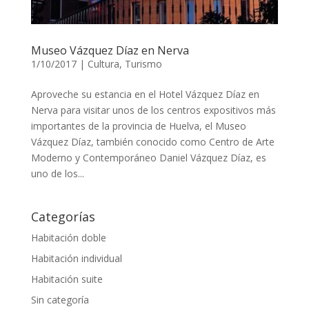
Museo Vázquez Díaz en Nerva
1/10/2017
|
Cultura
,
Turismo
Aproveche su estancia en el Hotel Vázquez Díaz en
Nerva para visitar unos de los centros expositivos más
importantes de la provincia de Huelva, el Museo
Vázquez Díaz, también conocido como Centro de Arte
Moderno y Contemporáneo Daniel Vázquez Díaz, es
uno de los...
Categorías
Habitación doble
Habitación individual
Habitación suite
Sin categoría