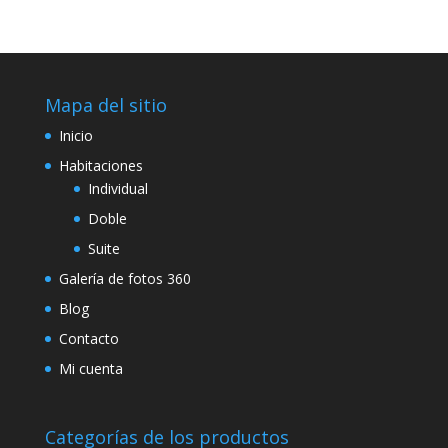
Mapa del sitio
Inicio
Habitaciones
Individual
Doble
Suite
Galería de fotos 360
Blog
Contacto
Mi cuenta
Categorías de los productos