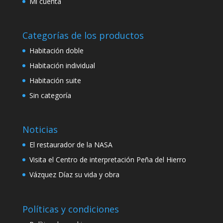
Mi cuenta
Categorías de los productos
Habitación doble
Habitación individual
Habitación suite
Sin categoría
Noticias
El restaurador de la NASA
Visita el Centro de interpretación Peña del Hierro
Vázquez Díaz su vida y obra
Políticas y condiciones