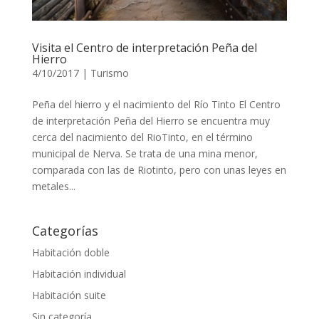
Visita el Centro de interpretación Peña del
Hierro
4/10/2017
|
Turismo
Peña del hierro y el nacimiento del Río Tinto El Centro
de interpretación Peña del Hierro se encuentra muy
cerca del nacimiento del RioTinto, en el término
municipal de Nerva. Se trata de una mina menor,
comparada con las de Riotinto, pero con unas leyes en
metales...
Categorías
Habitación doble
Habitación individual
Habitación suite
Sin categoría