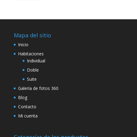
Mapa del sitio
Inicio
Habitaciones
Individual
Doble
Suite
Galería de fotos 360
Blog
Contacto
Mi cuenta
Categorías de los productos