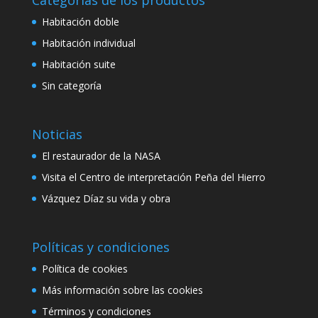
Habitación doble
Habitación individual
Habitación suite
Sin categoría
Noticias
El restaurador de la NASA
Visita el Centro de interpretación Peña del Hierro
Vázquez Díaz su vida y obra
Políticas y condiciones
Política de cookies
Más información sobre las cookies
Términos y condiciones