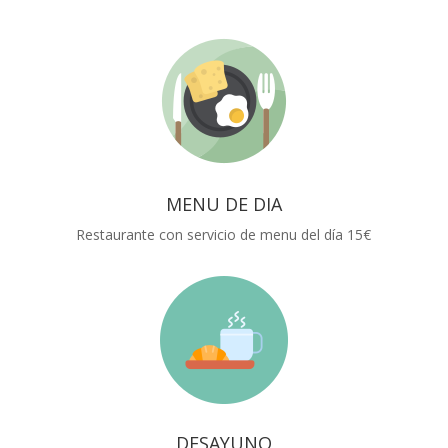
MENU DE DIA
Restaurante con servicio de menu del día 15€
DESAYUNO