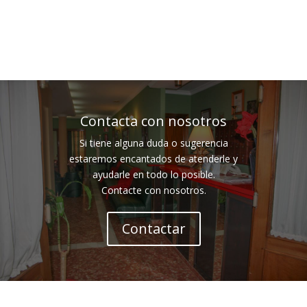
Contacta con nosotros
Si tiene alguna duda o sugerencia
estaremos encantados de atenderle y
ayudarle en todo lo posible.
Contacte con nosotros.
Contactar