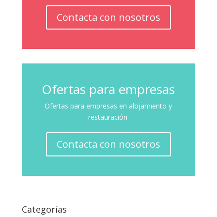
Contacta con nosotros
Ofertas para empresas
Ofertas para empresas en alojamiento y
restauración.
Contacta con nosotros
Categorías