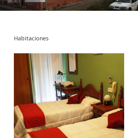
Habitaciones