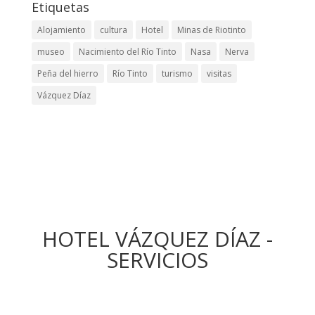
Etiquetas
Alojamiento
cultura
Hotel
Minas de Riotinto
museo
Nacimiento del Río Tinto
Nasa
Nerva
Peña del hierro
Río Tinto
turismo
visitas
Vázquez Díaz
HOTEL VÁZQUEZ DÍAZ -
SERVICIOS