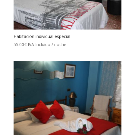
Habitación individual especial
55.00
€
IVA Incluido
/ noche