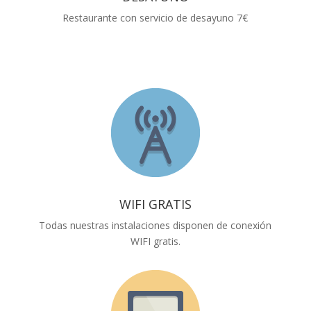
Restaurante con servicio de desayuno 7€
WIFI GRATIS
Todas nuestras instalaciones disponen de conexión
WIFI gratis.