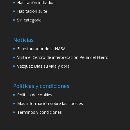
Habitación individual
Habitación suite
Sin categoría
Noticias
El restaurador de la NASA
Visita el Centro de interpretación Peña del Hierro
Vázquez Díaz su vida y obra
Políticas y condiciones
Política de cookies
Más información sobre las cookies
Términos y condiciones