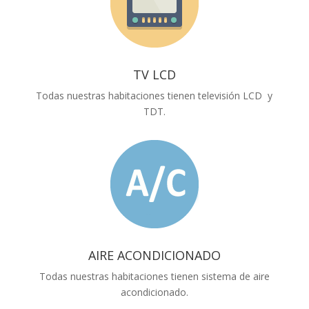
TV LCD
Todas nuestras habitaciones tienen televisión LCD y
TDT.
AIRE ACONDICIONADO
Todas nuestras habitaciones tienen sistema de aire
acondicionado.