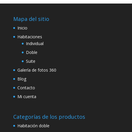
Mapa del sitio
Inicio
Habitaciones
Individual
Doble
Suite
Galería de fotos 360
Blog
Contacto
Mi cuenta
Categorías de los productos
Habitación doble