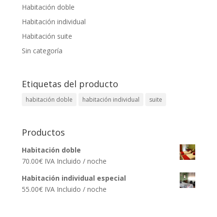
Habitación doble
Habitación individual
Habitación suite
Sin categoría
Etiquetas del producto
habitación doble
habitación individual
suite
Productos
Habitación doble
70.00
€
IVA Incluido
/ noche
Habitación individual especial
55.00
€
IVA Incluido
/ noche