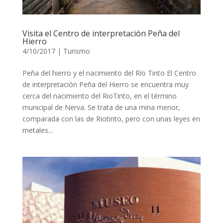
Visita el Centro de interpretación Peña del
Hierro
4/10/2017
|
Turismo
Peña del hierro y el nacimiento del Río Tinto El Centro
de interpretación Peña del Hierro se encuentra muy
cerca del nacimiento del RioTinto, en el término
municipal de Nerva. Se trata de una mina menor,
comparada con las de Riotinto, pero con unas leyes en
metales...