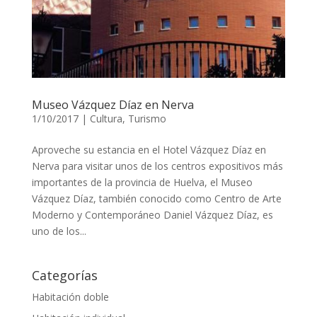
Museo Vázquez Díaz en Nerva
1/10/2017
|
Cultura
,
Turismo
Aproveche su estancia en el Hotel Vázquez Díaz en
Nerva para visitar unos de los centros expositivos más
importantes de la provincia de Huelva, el Museo
Vázquez Díaz, también conocido como Centro de Arte
Moderno y Contemporáneo Daniel Vázquez Díaz, es
uno de los...
Categorías
Habitación doble