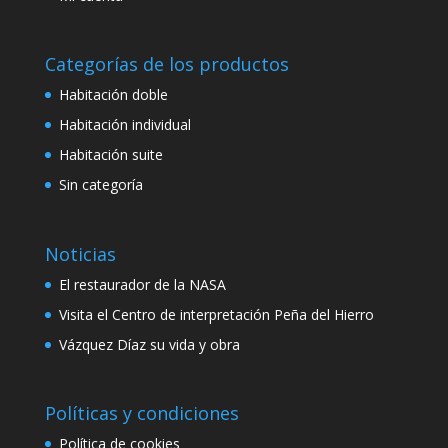
Categorías de los productos
Habitación doble
Habitación individual
Habitación suite
Sin categoría
Noticias
El restaurador de la NASA
Visita el Centro de interpretación Peña del Hierro
Vázquez Díaz su vida y obra
Políticas y condiciones
Política de cookies